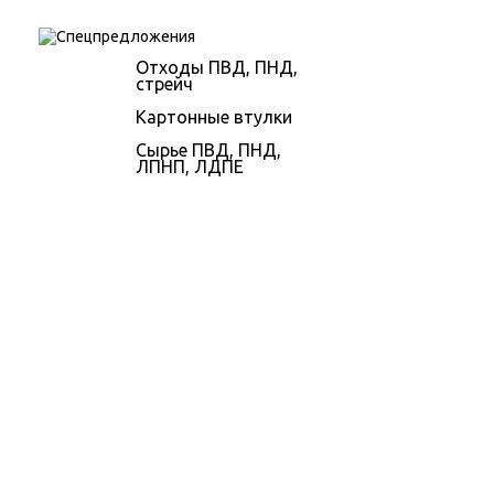
Отходы ПВД, ПНД,
стрейч
Картонные втулки
Сырье ПВД, ПНД,
ЛПНП, ЛДПЕ