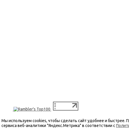
Мы используем cookies, чтобы сделать сайт удобнее и быстрее.
сервиса веб-аналитики "Яндекс.Метрика" в соответствии с
Полит