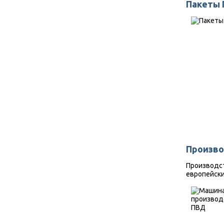
Пакеты 
Произво
Производс
европейск