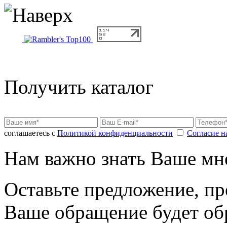
Получить каталог
соглашаетесь с
Политикой конфиденциальности
Согласие н
Нам важно знать Ваше мн
Оставьте предложение, пр
Ваше обращение будет об