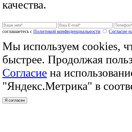
качества.
соглашаетесь с
Политикой конфиденциальности
Согласие н
Мы используем cookies, ч
быстрее. Продолжая польз
Cогласие
на использовани
"Яндекс.Метрика" в соотв
Я согласен