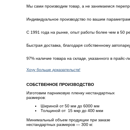
Мы сами производим товар, а не занимаемся переп
Индивидуальное производство по вашим параметра
С 1991 года
на рынке, опыт работы более чем в 50 р
Быстрая доставка, благодаря собственному автопарк
97% наличие товара на складе, указанного в прайс-л
Хочу больше доказательств!
СОБСТВЕННОЕ ПРОИЗВОДСТВО
Изготовим парниковую пленку нестандартных
размеров:
Шириной от 50 мм до 6000 мм
Толщиной от 15 мкр до 400 мкм
Минимальный объем продукции при заказе
нестандартных размеров — 300 кг.