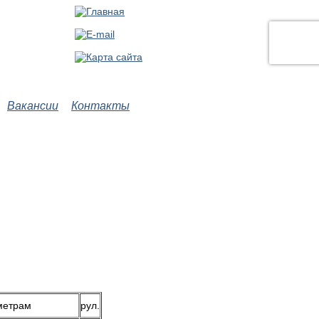
Вакансии
Контакты
метрам
рул.