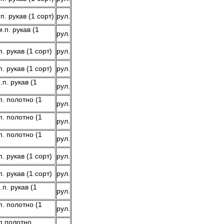
. рукав (1 сорт)
рул.
.п. рукав (1
рул.
. рукав (1 сорт)
рул.
. рукав (1 сорт)
рул.
п. рукав (1
рул.
. полотно (1
рул.
. полотно (1
рул.
. полотно (1
рул.
. рукав (1 сорт)
рул.
. рукав (1 сорт)
рул.
п. рукав (1
рул.
. полотно (1
рул.
п.полотно