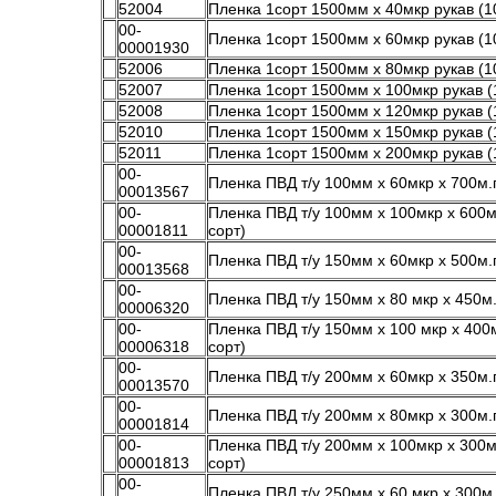
52004
Пленка 1сорт 1500мм х 40мкр рукав (10
00-
Пленка 1сорт 1500мм х 60мкр рукав (10
00001930
52006
Пленка 1сорт 1500мм х 80мкр рукав (10
52007
Пленка 1сорт 1500мм х 100мкр рукав (1
52008
Пленка 1сорт 1500мм х 120мкр рукав (1
52010
Пленка 1сорт 1500мм х 150мкр рукав (1
52011
Пленка 1сорт 1500мм х 200мкр рукав (1
00-
Пленка ПВД т/у 100мм х 60мкр х 700м.п
00013567
00-
Пленка ПВД т/у 100мм х 100мкр х 600м.
00001811
сорт)
00-
Пленка ПВД т/у 150мм х 60мкр х 500м.п
00013568
00-
Пленка ПВД т/у 150мм х 80 мкр х 450м.п
00006320
00-
Пленка ПВД т/у 150мм х 100 мкр х 400м
00006318
сорт)
00-
Пленка ПВД т/у 200мм х 60мкр х 350м.п
00013570
00-
Пленка ПВД т/у 200мм х 80мкр х 300м.п
00001814
00-
Пленка ПВД т/у 200мм х 100мкр х 300м.
00001813
сорт)
00-
Пленка ПВД т/у 250мм х 60 мкр х 300м.п