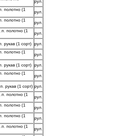
рул.
. полотно (1
рул.
. полотно (1
рул.
.п. полотно (1
рул.
. рукав (1 сорт)
рул.
. полотно (1
рул.
. рукав (1 сорт)
рул.
. полотно (1
рул.
. рукав (1 сорт)
рул.
.п. полотно (1
рул.
. полотно (1
рул.
. полотно (1
рул.
.п. полотно (1
рул.