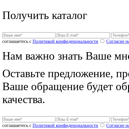
Получить каталог
соглашаетесь с
Политикой конфиденциальности
Согласие н
Нам важно знать Ваше мн
Оставьте предложение, пр
Ваше обращение будет об
качества.
соглашаетесь с
Политикой конфиденциальности
Согласие н