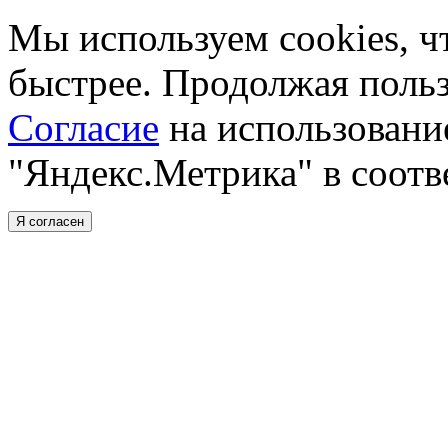
Мы используем cookies, ч
быстрее. Продолжая польз
Cогласие
на использовани
"Яндекс.Метрика" в соотв
Я согласен